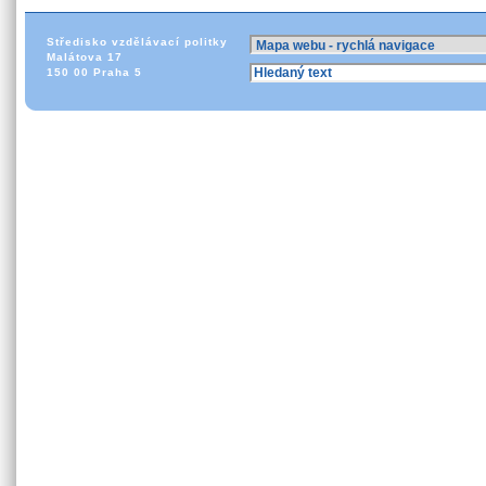
Středisko vzdělávací politky
Malátova 17
150 00 Praha 5