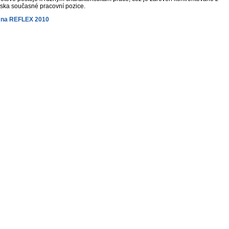
iska současné pracovní pozice.
 na REFLEX 2010