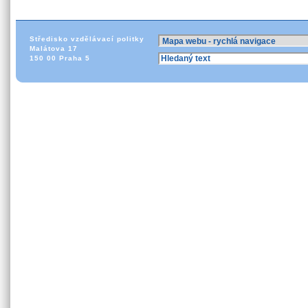
Středisko vzdělávací politky
Malátova 17
150 00 Praha 5