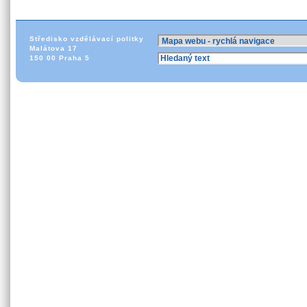
Středisko vzdělávací politky
Malátova 17
150 00 Praha 5