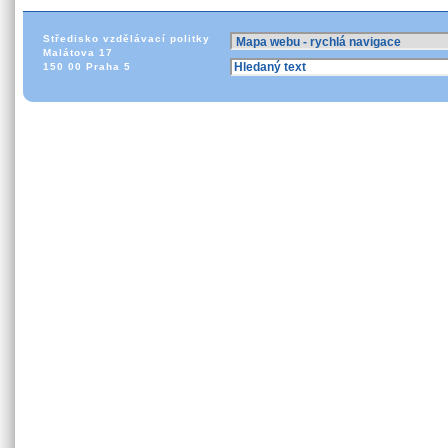
Středisko vzdělávací politky
Malátova 17
150 00 Praha 5