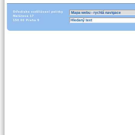
Středisko vzdělávací politky
Malátova 17
150 00 Praha 5