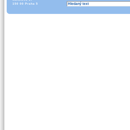
150 00 Praha 5