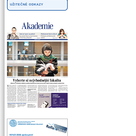
UŽITEČNÉ ODKAZY